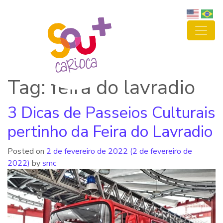
Tag: feira do lavradio
3 Dicas de Passeios Culturais
pertinho da Feira do Lavradio
Posted on
2 de fevereiro de 2022
(2 de fevereiro de
2022)
by
smc