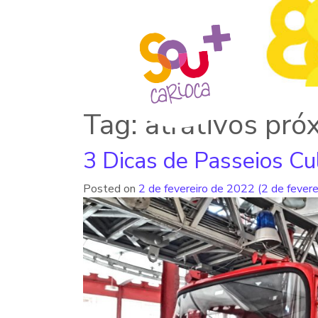
Tag: atrativos pr
3 Dicas de Passeios Cul
Posted on
2 de fevereiro de 2022
(2 de fever