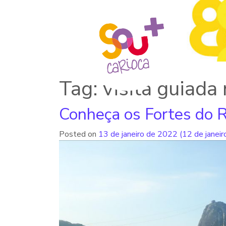
Tag: visita guiada
Conheça os Fortes do R
Posted on
13 de janeiro de 2022
(12 de janei