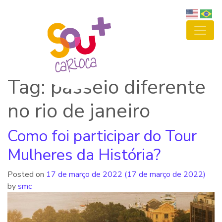
Tag: passeio diferente
no rio de janeiro
Como foi participar do Tour
Mulheres da História?
Posted on
17 de março de 2022
(17 de março de 2022)
by
smc