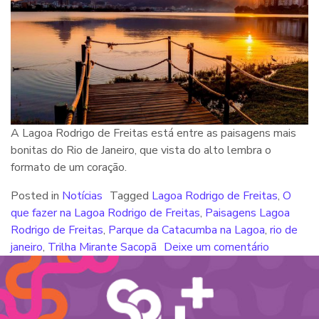
A Lagoa Rodrigo de Freitas está entre as paisagens mais
bonitas do Rio de Janeiro, que vista do alto lembra o
formato de um coração.
Posted in
Notícias
Tagged
Lagoa Rodrigo de Freitas
,
O
que fazer na Lagoa Rodrigo de Freitas
,
Paisagens Lagoa
Rodrigo de Freitas
,
Parque da Catacumba na Lagoa
,
rio de
janeiro
,
Trilha Mirante Sacopã
Deixe um comentário