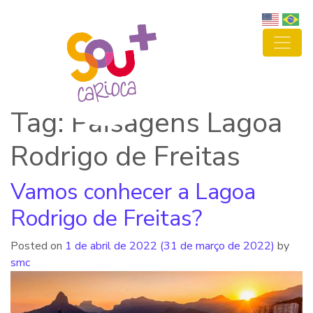
Tag: Paisagens Lagoa
Rodrigo de Freitas
Vamos conhecer a Lagoa
Rodrigo de Freitas?
Posted on
1 de abril de 2022
(31 de março de 2022)
by
smc