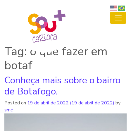
Tag: o que fazer em
botaf
Conheça mais sobre o bairro
de Botafogo.
Posted on
19 de abril de 2022
(19 de abril de 2022)
by
smc