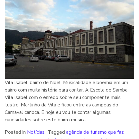
Vila Isabel, bairro de Noel. Musicalidade e boemia em um
bairro com muita história para contar. A Escola de Samba
Vila Isabel com o enredo sobre seu componente mais
ilustre, Martinho da Vila e ficou entre as campeãs do
Carnaval carioca. E hoje eu vou te contar algumas
curiosidades sobre este bairro musical.
Posted in
Notícias
Tagged
agência de turismo que faz