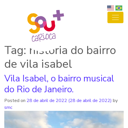
Tag: história do bairro
de vila isabel
Vila Isabel, o bairro musical
do Rio de Janeiro.
Posted on
28 de abril de 2022
(28 de abril de 2022)
by
smc