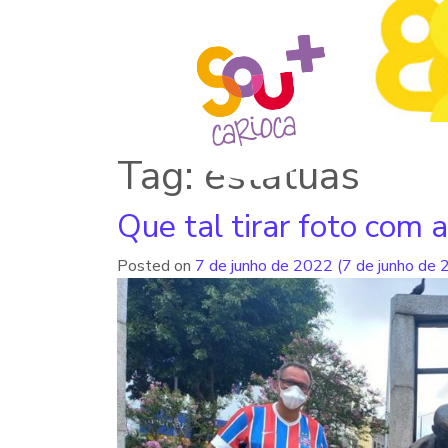
Tag: estátuas
Que tal tirar foto com 
Posted on
7 de junho de 2022
(7 de junho de