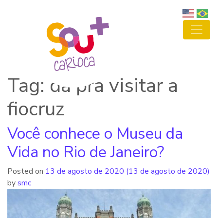
Tag: dá pra visitar a
fiocruz
Você conhece o Museu da
Vida no Rio de Janeiro?
Posted on
13 de agosto de 2020
(13 de agosto de 2020)
by
smc