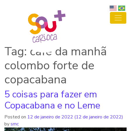
Tag: café da manhã
colombo forte de
copacabana
5 coisas para fazer em
Copacabana e no Leme
Posted on
12 de janeiro de 2022
(12 de janeiro de 2022)
by
smc