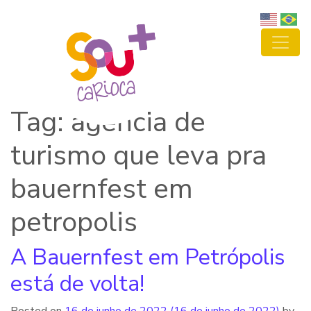
Tag: agencia de
turismo que leva pra
bauernfest em
petropolis
A Bauernfest em Petrópolis
está de volta!