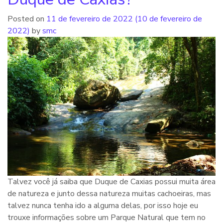
Posted on
11 de fevereiro de 2022
(10 de fevereiro de
2022)
by
smc
Talvez você já saiba que Duque de Caxias possui muita área
de natureza e junto dessa natureza muitas cachoeiras, mas
talvez nunca tenha ido a alguma delas, por isso hoje eu
trouxe informações sobre um Parque Natural que tem no