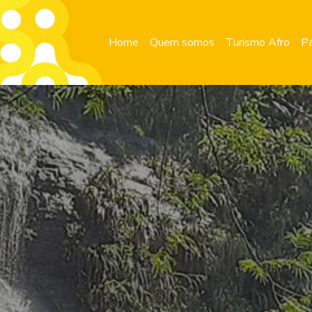
Home
Quem somos
Turismo Afro
Pa