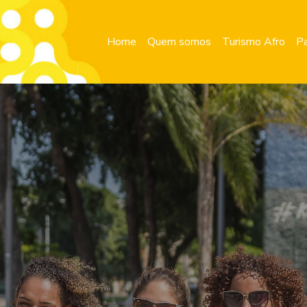
Home
Quem somos
Turismo Afro
Pa