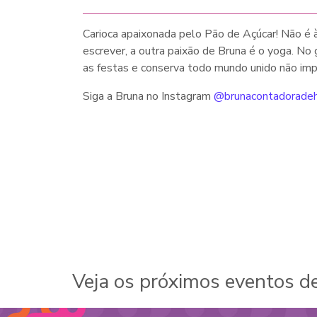
Carioca apaixonada pelo Pão de Açúcar! Não é 
escrever, a outra paixão de Bruna é o yoga. No
as festas e conserva todo mundo unido não impo
Siga a Bruna no Instagram
@brunacontadoradeh
Veja os próximos eventos d