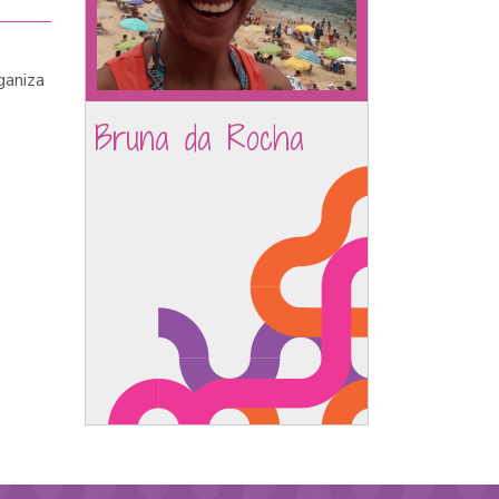
ganiza
Bruna da Rocha