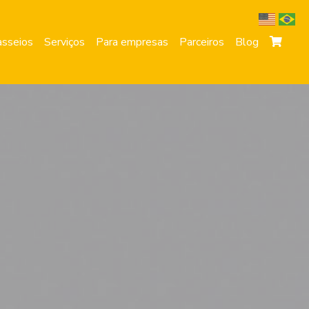
sseios
Serviços
Para empresas
Parceiros
Blog