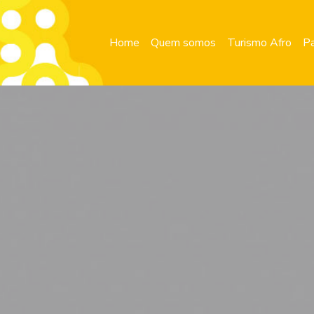
Home
Quem somos
Turismo Afro
Pa