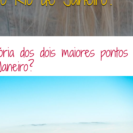
ria dos dois maiores pontos
Janeiro?