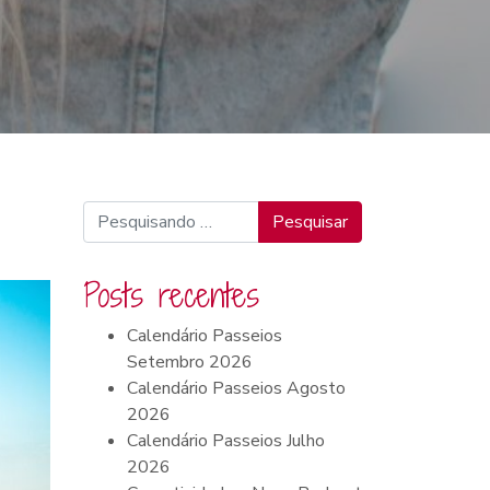
Pesquisar
Posts recentes
Calendário Passeios
Setembro 2026
Calendário Passeios Agosto
2026
Calendário Passeios Julho
2026