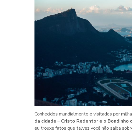
Conhecidos mundialmente e visitados por milh
da cidade – Cristo Redentor e o Bondinho
eu trouxe fatos que talvez você não saiba so