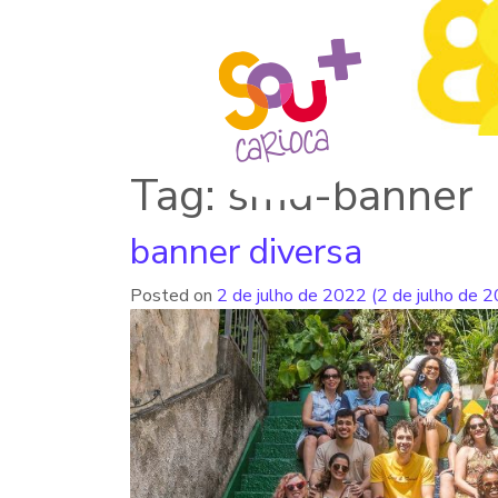
Tag: smd-banner
banner diversa
Posted on
2 de julho de 2022
(2 de julho de 