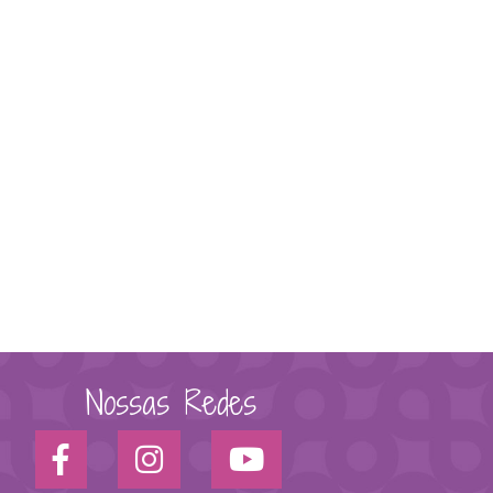
Nossas Redes