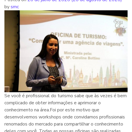
by
smc
Se você é profissional do turismo sabe que às vezes é bem
complicado de obter informações e aprimorar o
conhecimento na área.Foi por este motivo que
desenvolvemos workshops onde convidamos profissionais
renomados do mercado para compartilhar o conhecimento
deles com você. Todas as nossas oficinas são realizadas