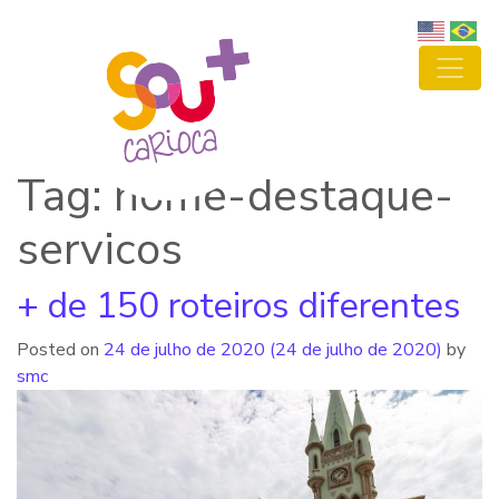
Tag: home-destaque-
servicos
+ de 150 roteiros diferentes
Posted on
24 de julho de 2020
(24 de julho de 2020)
by
smc