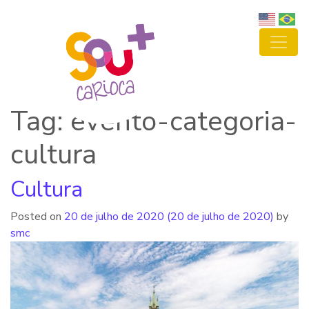
Tag: evento-categoria-
cultura
Cultura
Posted on
20 de julho de 2020
(20 de julho de 2020)
by
smc