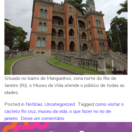
Situado no bairro de Manguinhos, zona norte do Rio de
Janeiro (RJ), o Museu da Vida atende o público de todas as
idades.
Posted in
Notícias
,
Uncategorized
Tagged
como visitar o
castelo fio cruz
,
museu da vida
,
o que fazer no rio de
janeiro
Deixe um comentário