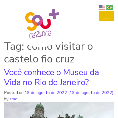
Tag: como visitar o
castelo fio cruz
Você conhece o Museu da
Vida no Rio de Janeiro?
Posted on
19 de agosto de 2022
(19 de agosto de 2022)
by
smc