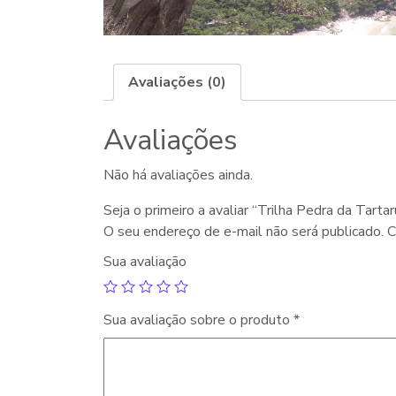
Avaliações (0)
Avaliações
Não há avaliações ainda.
Seja o primeiro a avaliar “Trilha Pedra da Tart
O seu endereço de e-mail não será publicado.
C
Sua avaliação
Sua avaliação sobre o produto
*