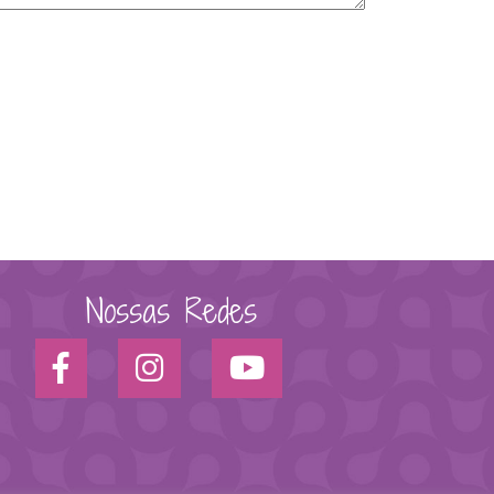
Nossas Redes