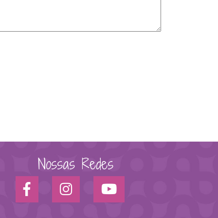
Nossas Redes