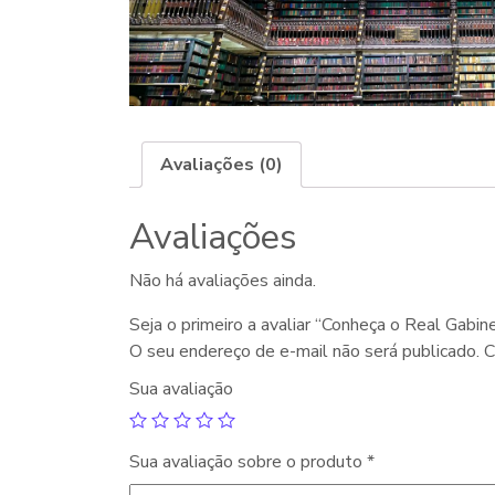
Avaliações (0)
Avaliações
Não há avaliações ainda.
Seja o primeiro a avaliar “Conheça o Real Gabi
O seu endereço de e-mail não será publicado.
C
Sua avaliação
Sua avaliação sobre o produto
*