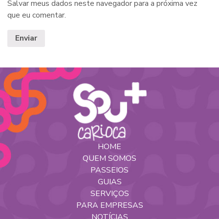
Salvar meus dados neste navegador para a próxima vez
que eu comentar.
HOME
QUEM SOMOS
PASSEIOS
GUIAS
SERVIÇOS
PARA EMPRESAS
NOTÍCIAS