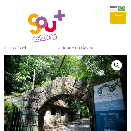
Início
/ Conheça o Parque da Cidade na Gávea