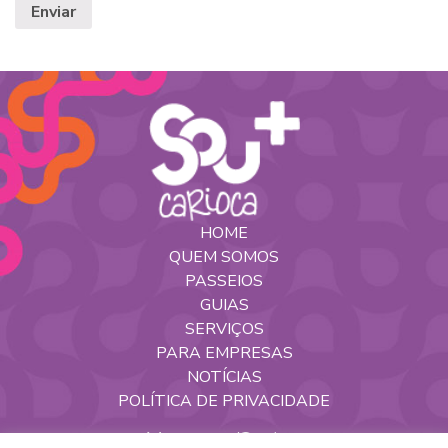
HOME
QUEM SOMOS
PASSEIOS
GUIAS
SERVIÇOS
PARA EMPRESAS
NOTÍCIAS
POLÍTICA DE PRIVACIDADE
Nossas Redes