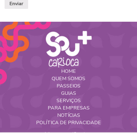
HOME
QUEM SOMOS
PASSEIOS
GUIAS
SERVIÇOS
PARA EMPRESAS
NOTÍCIAS
POLÍTICA DE PRIVACIDADE
Nossas Redes