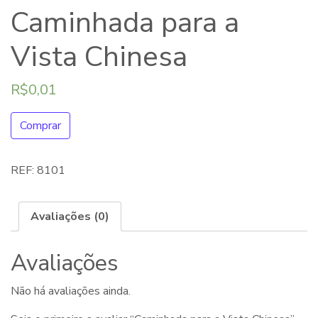
Caminhada para a
Vista Chinesa
R$
0,01
Comprar
REF:
8101
Avaliações (0)
Avaliações
Não há avaliações ainda.