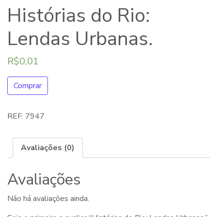
Histórias do Rio:
Lendas Urbanas.
R$
0,01
Comprar
REF:
7947
Avaliações (0)
Avaliações
Não há avaliações ainda.