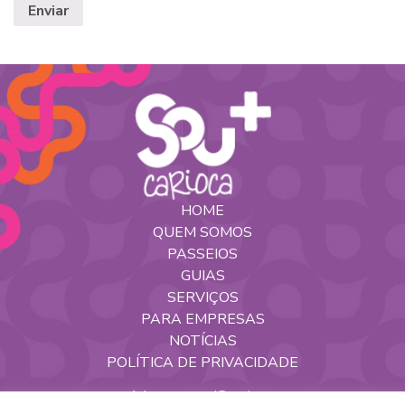
HOME
QUEM SOMOS
PASSEIOS
GUIAS
SERVIÇOS
PARA EMPRESAS
NOTÍCIAS
POLÍTICA DE PRIVACIDADE
Nossas Redes