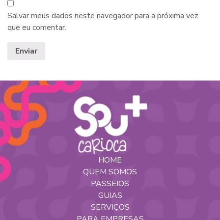
Salvar meus dados neste navegador para a próxima vez
que eu comentar.
HOME
QUEM SOMOS
PASSEIOS
GUIAS
SERVIÇOS
PARA EMPRESAS