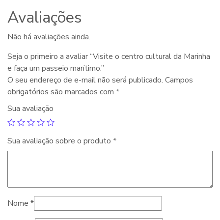
Avaliações
Não há avaliações ainda.
Seja o primeiro a avaliar “Visite o centro cultural da Marinha
e faça um passeio marítimo.”
O seu endereço de e-mail não será publicado.
Campos
obrigatórios são marcados com
*
Sua avaliação
Sua avaliação sobre o produto
*
Nome
*