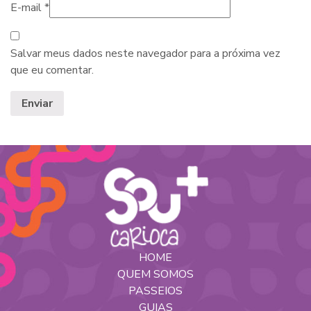
E-mail
*
Salvar meus dados neste navegador para a próxima vez
que eu comentar.
HOME
QUEM SOMOS
PASSEIOS
GUIAS