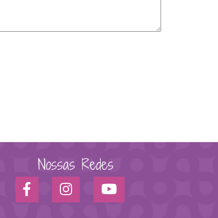
Nossas Redes