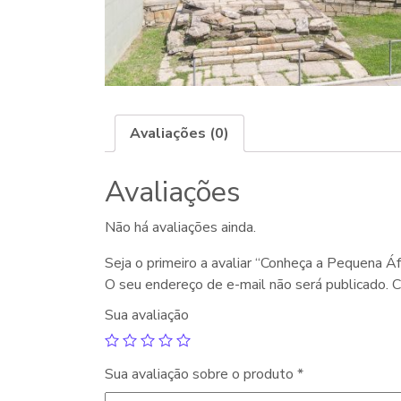
Avaliações (0)
Avaliações
Não há avaliações ainda.
Seja o primeiro a avaliar “Conheça a Pequena Á
O seu endereço de e-mail não será publicado.
C
Sua avaliação
Sua avaliação sobre o produto
*