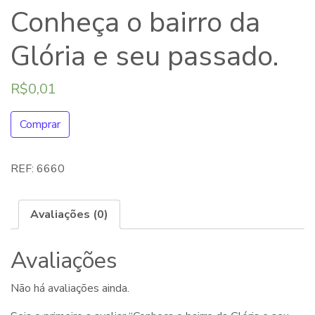
Conheça o bairro da
Glória e seu passado.
R$
0,01
Comprar
REF:
6660
Avaliações (0)
Avaliações
Não há avaliações ainda.