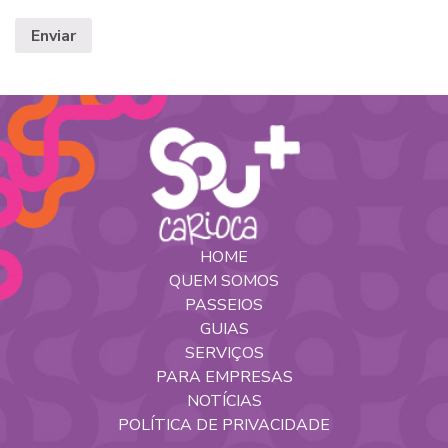
HOME
QUEM SOMOS
PASSEIOS
GUIAS
SERVIÇOS
PARA EMPRESAS
NOTÍCIAS
POLÍTICA DE PRIVACIDADE