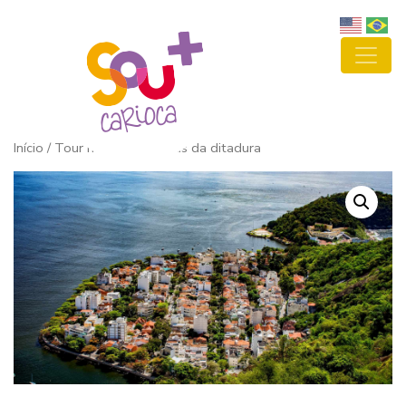
Início
/ Tour histórico: Marcas da ditadura