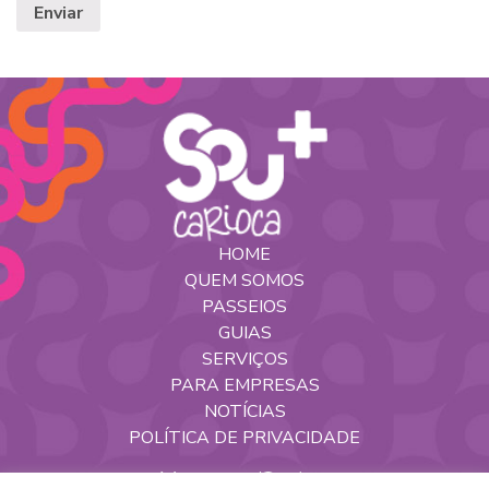
HOME
QUEM SOMOS
PASSEIOS
GUIAS
SERVIÇOS
PARA EMPRESAS
NOTÍCIAS
POLÍTICA DE PRIVACIDADE
Nossas Redes