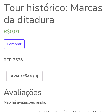
Tour histórico: Marcas
da ditadura
R$
0,01
Comprar
REF:
7578
Avaliações (0)
Avaliações
Não há avaliações ainda.