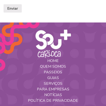
HOME
QUEM SOMOS
PASSEIOS
GUIAS
SERVIÇOS
PARA EMPRESAS
NOTÍCIAS
POLÍTICA DE PRIVACIDADE