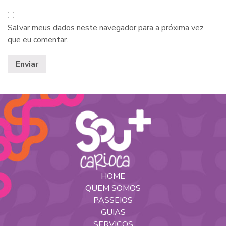
Salvar meus dados neste navegador para a próxima vez
que eu comentar.
HOME
QUEM SOMOS
PASSEIOS
GUIAS
SERVIÇOS