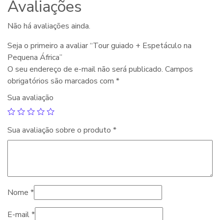
Avaliações
Não há avaliações ainda.
Seja o primeiro a avaliar “Tour guiado + Espetáculo na
Pequena África”
O seu endereço de e-mail não será publicado.
Campos
obrigatórios são marcados com
*
Sua avaliação
Sua avaliação sobre o produto
*
Nome
*
E-mail
*