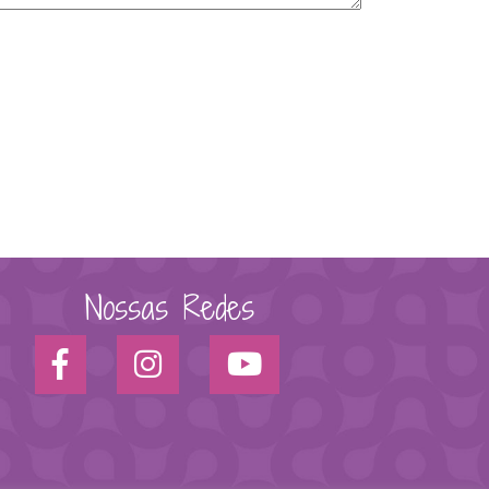
Nossas Redes