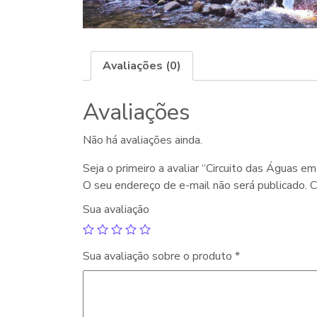
Avaliações (0)
Avaliações
Não há avaliações ainda.
Seja o primeiro a avaliar “Circuito das Águas 
O seu endereço de e-mail não será publicado.
C
Sua avaliação
Sua avaliação sobre o produto
*