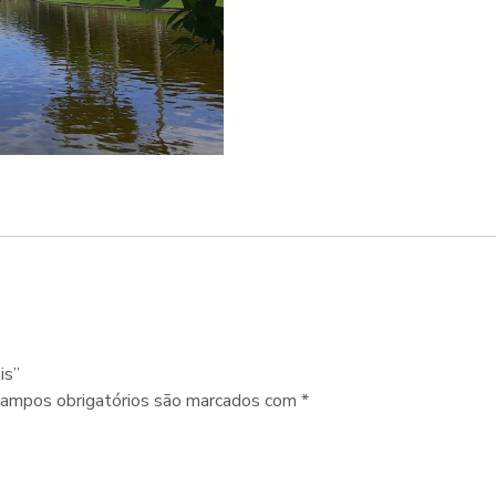
is”
ampos obrigatórios são marcados com
*