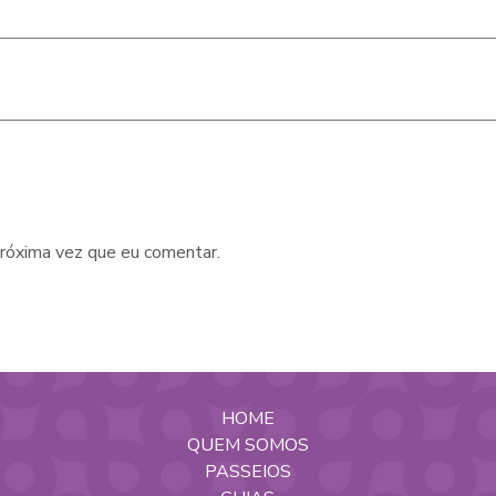
róxima vez que eu comentar.
HOME
QUEM SOMOS
PASSEIOS