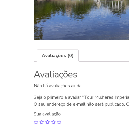
Avaliações (0)
Avaliações
Não há avaliações ainda.
Seja o primeiro a avaliar “Tour Mulheres Imperia
O seu endereço de e-mail não será publicado.
C
Sua avaliação