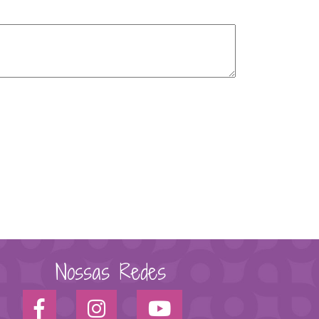
Nossas Redes