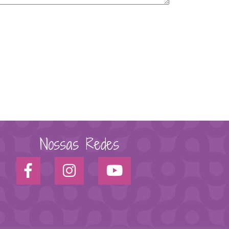
Nossas Redes