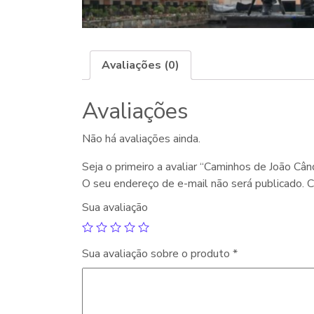
Avaliações (0)
Avaliações
Não há avaliações ainda.
Seja o primeiro a avaliar “Caminhos de João Câ
O seu endereço de e-mail não será publicado.
C
Sua avaliação
Sua avaliação sobre o produto
*