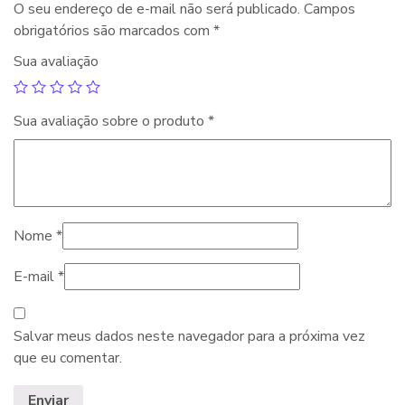
O seu endereço de e-mail não será publicado.
Campos
obrigatórios são marcados com
*
Sua avaliação
Sua avaliação sobre o produto
*
Nome
*
E-mail
*
Salvar meus dados neste navegador para a próxima vez
que eu comentar.