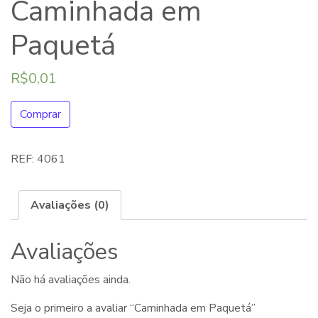
Caminhada em
Paquetá
R$
0,01
Comprar
REF:
4061
Avaliações (0)
Avaliações
Não há avaliações ainda.
Seja o primeiro a avaliar “Caminhada em Paquetá”