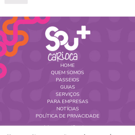
HOME
QUEM SOMOS
PASSEIOS
GUIAS
SERVIÇOS
PARA EMPRESAS
NOTÍCIAS
POLÍTICA DE PRIVACIDADE
Nossas Redes