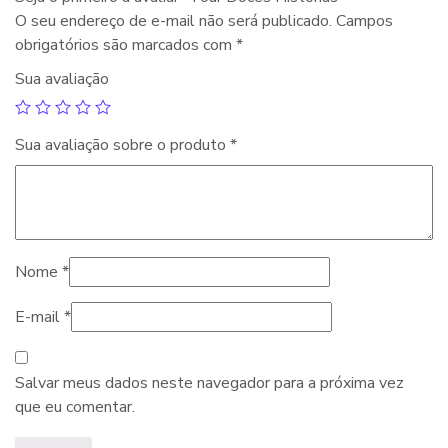
O seu endereço de e-mail não será publicado.
Campos
obrigatórios são marcados com
*
Sua avaliação
Sua avaliação sobre o produto
*
Nome
*
E-mail
*
Salvar meus dados neste navegador para a próxima vez
que eu comentar.