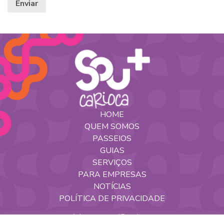
HOME
QUEM SOMOS
PASSEIOS
GUIAS
SERVIÇOS
PARA EMPRESAS
NOTÍCIAS
POLÍTICA DE PRIVACIDADE
Nossas Redes