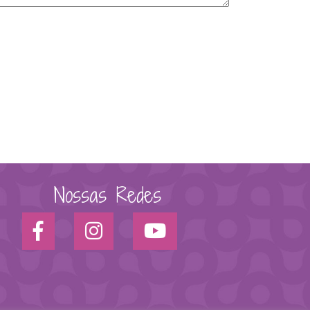
Nossas Redes