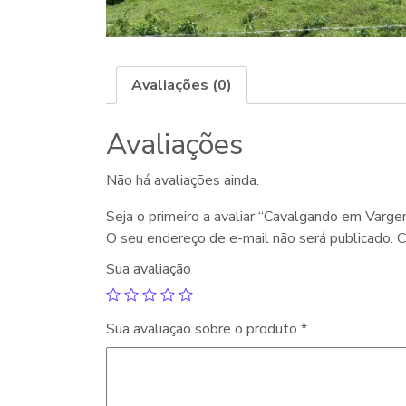
Avaliações (0)
Avaliações
Não há avaliações ainda.
Seja o primeiro a avaliar “Cavalgando em Varg
O seu endereço de e-mail não será publicado.
C
Sua avaliação
Sua avaliação sobre o produto
*