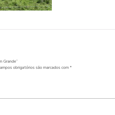
em Grande”
ampos obrigatórios são marcados com
*