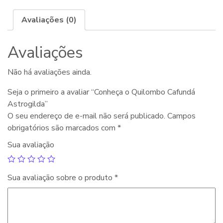
Avaliações (0)
Avaliações
Não há avaliações ainda.
Seja o primeiro a avaliar “Conheça o Quilombo Cafundá
Astrogilda”
O seu endereço de e-mail não será publicado.
Campos
obrigatórios são marcados com
*
Sua avaliação
Sua avaliação sobre o produto
*