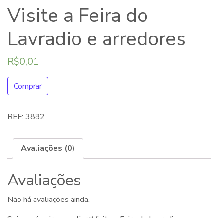
Visite a Feira do
Lavradio e arredores
R$
0,01
Comprar
REF:
3882
Avaliações (0)
Avaliações
Não há avaliações ainda.