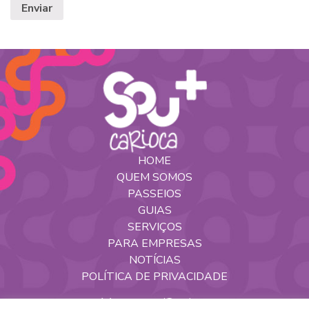
HOME
QUEM SOMOS
PASSEIOS
GUIAS
SERVIÇOS
PARA EMPRESAS
NOTÍCIAS
POLÍTICA DE PRIVACIDADE
Nossas Redes