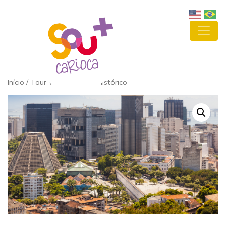
Início
/ Tour Virtual Centro Histórico