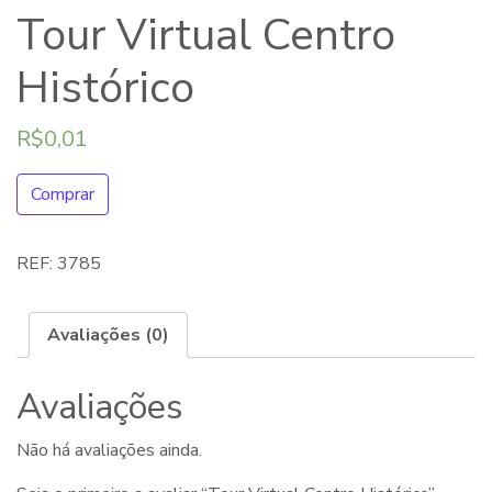
Tour Virtual Centro
Histórico
R$
0,01
Comprar
REF:
3785
Avaliações (0)
Avaliações
Não há avaliações ainda.