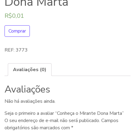
Dona Marta
R$
0,01
Comprar
REF:
3773
Avaliações (0)
Avaliações
Não há avaliações ainda.
Seja o primeiro a avaliar “Conheça o Mirante Dona Marta”
O seu endereço de e-mail não será publicado.
Campos
obrigatórios são marcados com
*