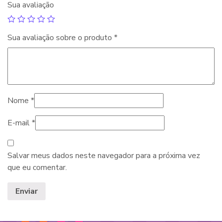
Sua avaliação
Sua avaliação sobre o produto
*
Nome
*
E-mail
*
Salvar meus dados neste navegador para a próxima vez
que eu comentar.