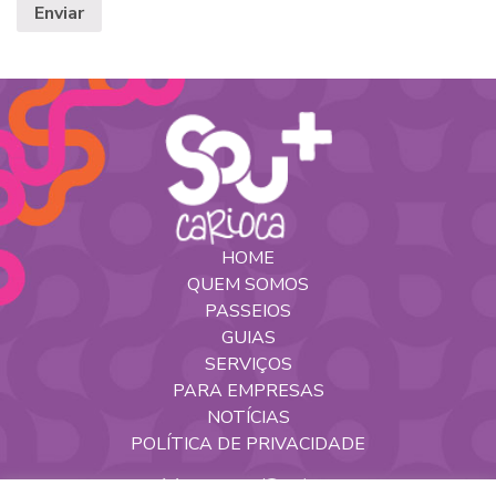
HOME
QUEM SOMOS
PASSEIOS
GUIAS
SERVIÇOS
PARA EMPRESAS
NOTÍCIAS
POLÍTICA DE PRIVACIDADE
Nossas Redes