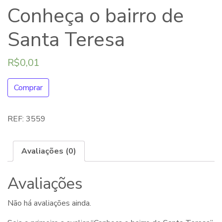
Conheça o bairro de
Santa Teresa
R$
0,01
Comprar
REF:
3559
Avaliações (0)
Avaliações
Não há avaliações ainda.