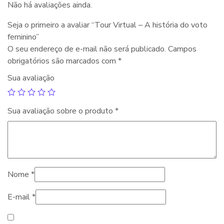
Não há avaliações ainda.
Seja o primeiro a avaliar “Tour Virtual – A história do voto
feminino”
O seu endereço de e-mail não será publicado.
Campos
obrigatórios são marcados com
*
Sua avaliação
Sua avaliação sobre o produto
*
Nome
*
E-mail
*