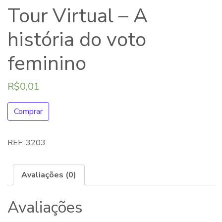
Tour Virtual – A
história do voto
feminino
R$
0,01
Comprar
REF:
3203
Avaliações (0)
Avaliações