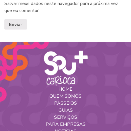
Salvar meus dados neste navegador para a próxima vez
que eu comentar.
HOME
QUEM SOMOS
PASSEIOS
GUIAS
SERVIÇOS
PARA EMPRESAS