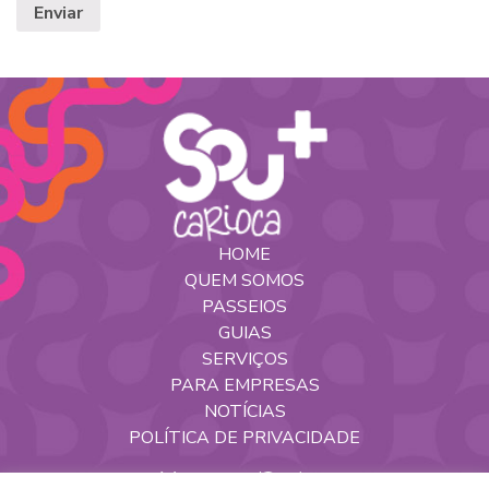
HOME
QUEM SOMOS
PASSEIOS
GUIAS
SERVIÇOS
PARA EMPRESAS
NOTÍCIAS
POLÍTICA DE PRIVACIDADE
Nossas Redes