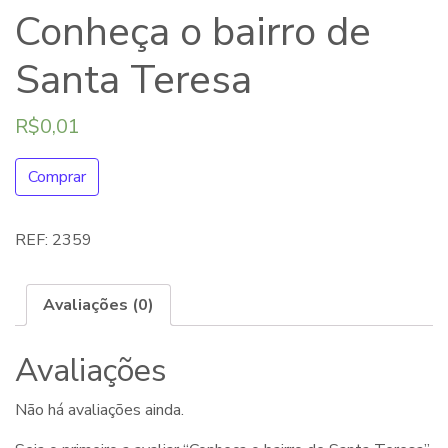
Conheça o bairro de
Santa Teresa
R$
0,01
Comprar
REF:
2359
Avaliações (0)
Avaliações
Não há avaliações ainda.