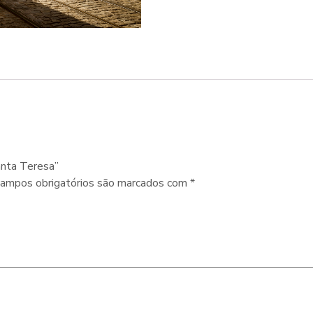
Santa Teresa”
ampos obrigatórios são marcados com
*