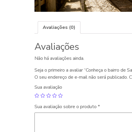
Avaliações (0)
Avaliações
Não há avaliações ainda.
Seja o primeiro a avaliar “Conheça o bairro de 
O seu endereço de e-mail não será publicado.
C
Sua avaliação
Sua avaliação sobre o produto
*