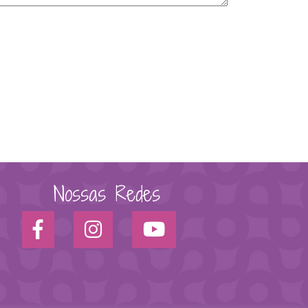
Nossas Redes