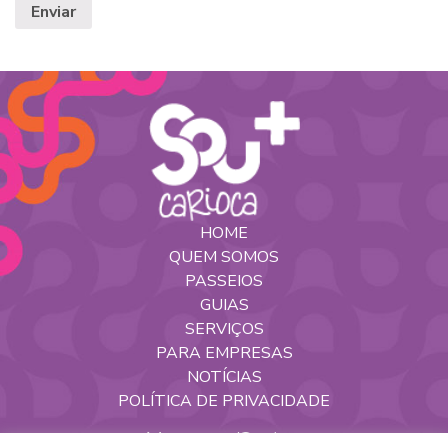
HOME
QUEM SOMOS
PASSEIOS
GUIAS
SERVIÇOS
PARA EMPRESAS
NOTÍCIAS
POLÍTICA DE PRIVACIDADE
Nossas Redes