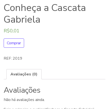
Conheça a Cascata
Gabriela
R$
0,01
Comprar
REF:
2019
Avaliações (0)
Avaliações
Não há avaliações ainda.