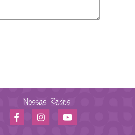
Nossas Redes