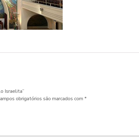
o Israelita”
ampos obrigatórios são marcados com
*