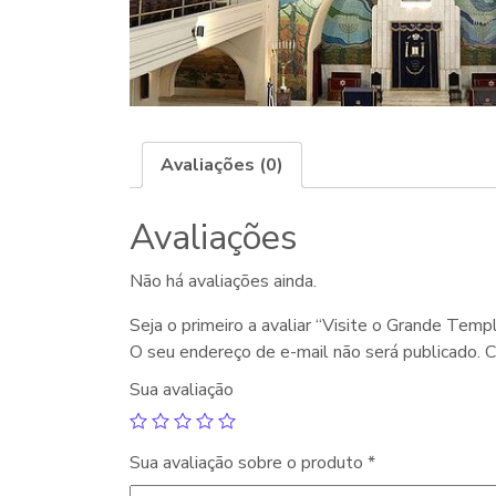
Avaliações (0)
Avaliações
Não há avaliações ainda.
Seja o primeiro a avaliar “Visite o Grande Templ
O seu endereço de e-mail não será publicado.
C
Sua avaliação
Sua avaliação sobre o produto
*