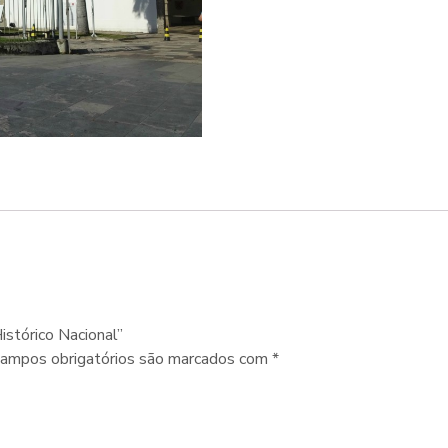
Histórico Nacional”
ampos obrigatórios são marcados com
*