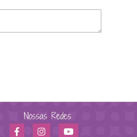
Nossas Redes