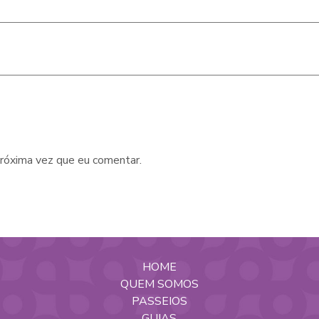
róxima vez que eu comentar.
HOME
QUEM SOMOS
PASSEIOS
GUIAS