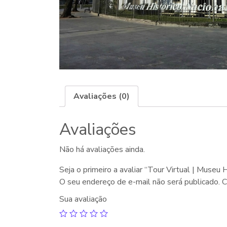
Avaliações (0)
Avaliações
Não há avaliações ainda.
Seja o primeiro a avaliar “Tour Virtual | Museu 
O seu endereço de e-mail não será publicado.
C
Sua avaliação