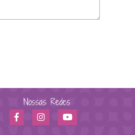
Nossas Redes