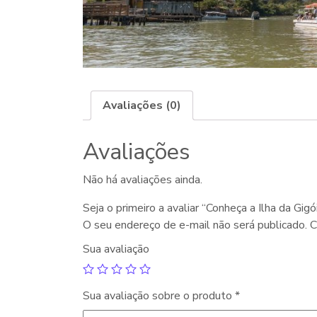
Avaliações (0)
Avaliações
Não há avaliações ainda.
Seja o primeiro a avaliar “Conheça a Ilha da Gigó
O seu endereço de e-mail não será publicado.
C
Sua avaliação
Sua avaliação sobre o produto
*